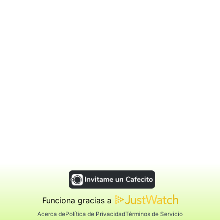
Funciona gracias a
Acerca de
Política de Privacidad
Términos de Servicio