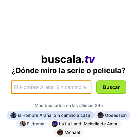
¿Dónde miro la serie o pelicula?
Buscar
Más buscados en las últimas 24h
El Hombre Araña: Sin camino a casa
Obsession
El drama
La La Land: Melodia de Amor
Michael